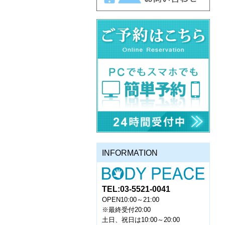
INFORMATION
TEL:03-5521-0041
OPEN10:00～21:00
※最終受付20:00
土日、祝日は10:00～20:00