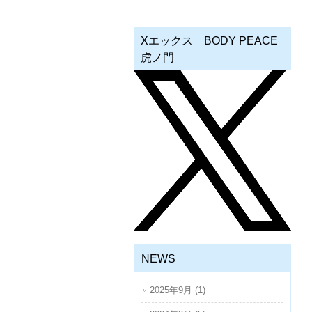
Xエックス BODY PEACE
虎ノ門
NEWS
2025年9月 (1)