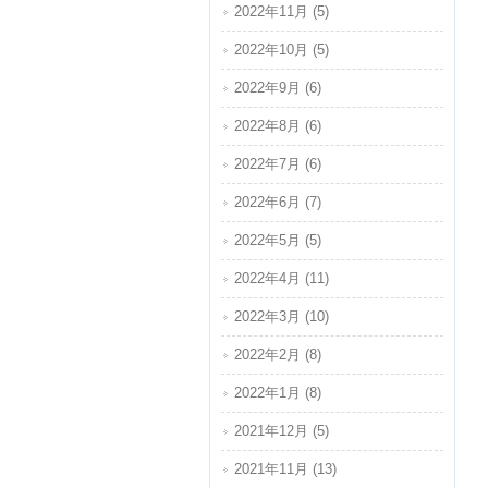
2022年11月 (5)
2022年10月 (5)
2022年9月 (6)
2022年8月 (6)
2022年7月 (6)
2022年6月 (7)
2022年5月 (5)
2022年4月 (11)
2022年3月 (10)
2022年2月 (8)
2022年1月 (8)
2021年12月 (5)
2021年11月 (13)