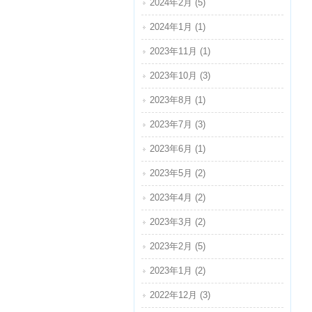
2024年2月 (5)
2024年1月 (1)
2023年11月 (1)
2023年10月 (3)
2023年8月 (1)
2023年7月 (3)
2023年6月 (1)
2023年5月 (2)
2023年4月 (2)
2023年3月 (2)
2023年2月 (5)
2023年1月 (2)
2022年12月 (3)