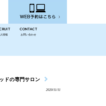
CRUIT
CONTACT
求人情報
お問い合わせ
ッドの専門サロン
2020/11/11