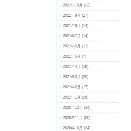
2021年10月 (12)
2021年9月 (17)
2021年8月 (14)
2021年7月 (14)
2021年6月 (11)
2021年5月 (7)
2021年4月 (19)
2021年3月 (20)
2021年2月 (17)
2021年1月 (19)
2020年12月 (14)
2020年11月 (20)
2020年10月 (24)