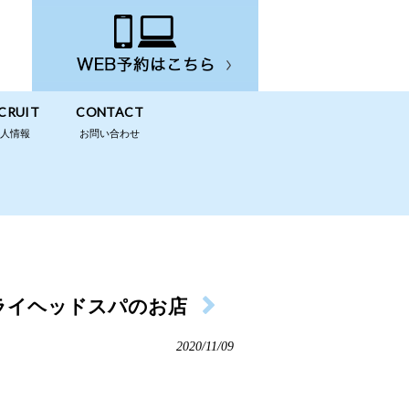
CRUIT
CONTACT
求人情報
お問い合わせ
ライヘッドスパのお店
2020/11/09