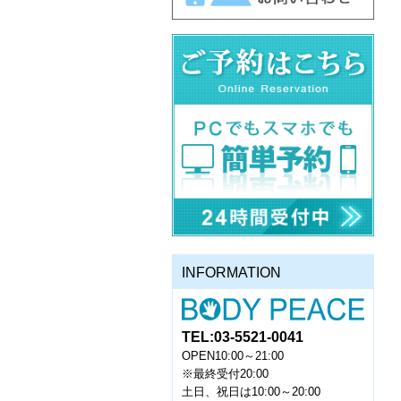
INFORMATION
TEL:03-5521-0041
OPEN10:00～21:00
※最終受付20:00
土日、祝日は10:00～20:00