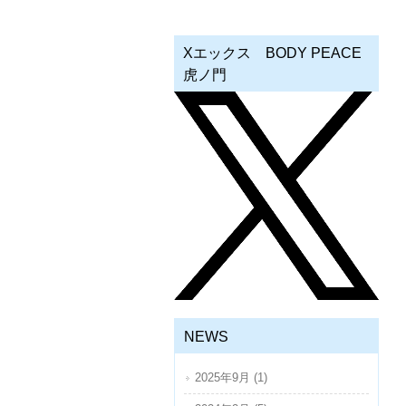
Xエックス BODY PEACE
虎ノ門
NEWS
2025年9月 (1)