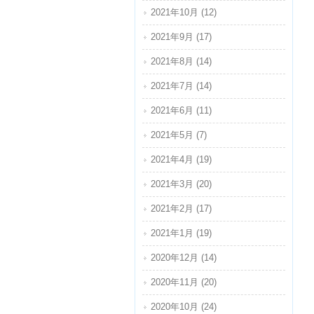
2021年10月 (12)
2021年9月 (17)
2021年8月 (14)
2021年7月 (14)
2021年6月 (11)
2021年5月 (7)
2021年4月 (19)
2021年3月 (20)
2021年2月 (17)
2021年1月 (19)
2020年12月 (14)
2020年11月 (20)
2020年10月 (24)