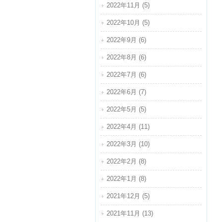
2022年11月 (5)
2022年10月 (5)
2022年9月 (6)
2022年8月 (6)
2022年7月 (6)
2022年6月 (7)
2022年5月 (5)
2022年4月 (11)
2022年3月 (10)
2022年2月 (8)
2022年1月 (8)
2021年12月 (5)
2021年11月 (13)