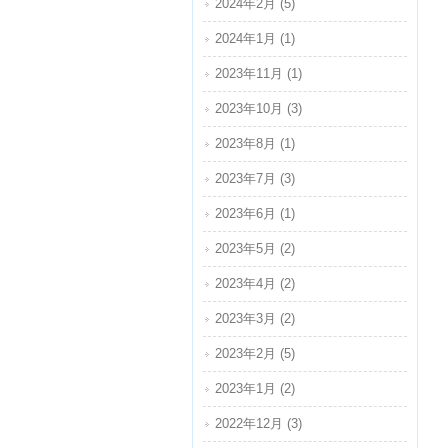
2024年2月 (5)
2024年1月 (1)
2023年11月 (1)
2023年10月 (3)
2023年8月 (1)
2023年7月 (3)
2023年6月 (1)
2023年5月 (2)
2023年4月 (2)
2023年3月 (2)
2023年2月 (5)
2023年1月 (2)
2022年12月 (3)